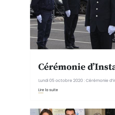
Cérémonie d’Inst
Lundi 05 octobre 2020 : Cérémonie d’i
Lire la suite