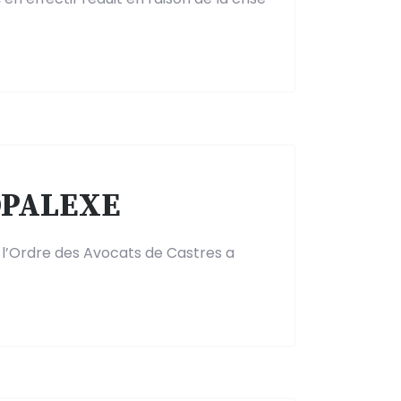
 OPALEXE
l’Ordre des Avocats de Castres a