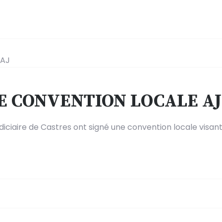
E CONVENTION LOCALE AJ
udiciaire de Castres ont signé une convention locale visan