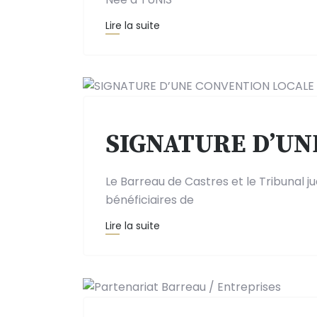
Lire la suite
SIGNATURE D’UN
Le Barreau de Castres et le Tribunal j
bénéficiaires de
Lire la suite