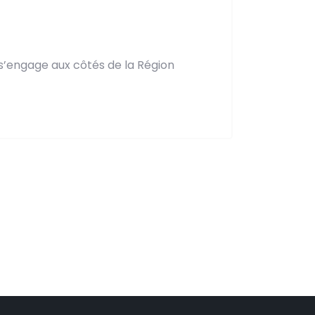
s’engage aux côtés de la Région