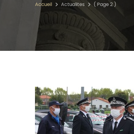
Accueil
Actualites
( Page 2 )