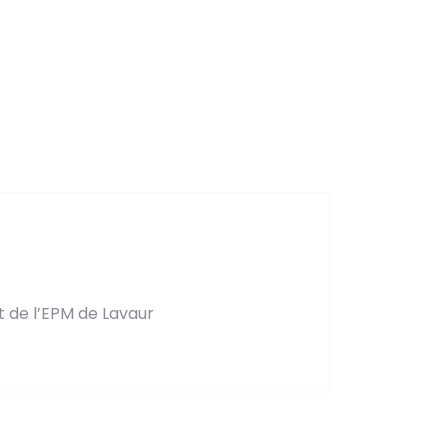
t de l’EPM de Lavaur