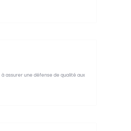
t à assurer une défense de qualité aux