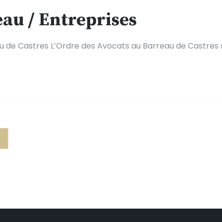
au / Entreprises
au de Castres L’Ordre des Avocats au Barreau de Castres 