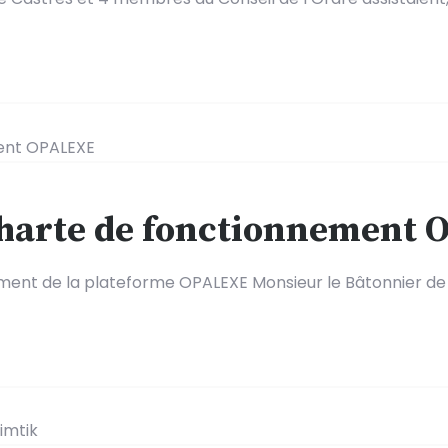
charte de fonctionnement
ment de la plateforme OPALEXE Monsieur le Bâtonnier de 