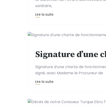
sanitaire,
Lire la suite
Signature d’une 
Signature d’une charte de fonctionne
signé, avec Madame le Procureur de
Lire la suite