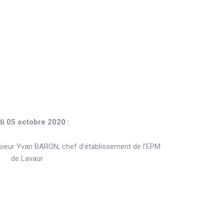
i 05 octobre 2020 :
sieur Yvan BARON, chef d’établissement de l’EPM
de Lavaur