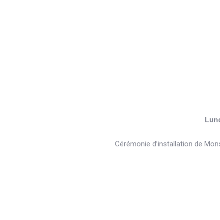
Lund
Cérémonie d’installation de Mon