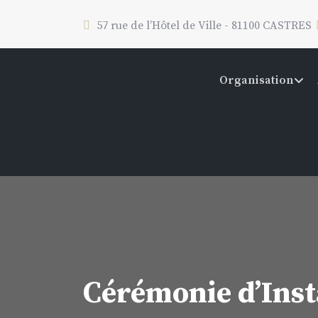
57 rue de l’Hôtel de Ville - 81100 CASTRES
Organisation
Cérémonie d’Inst