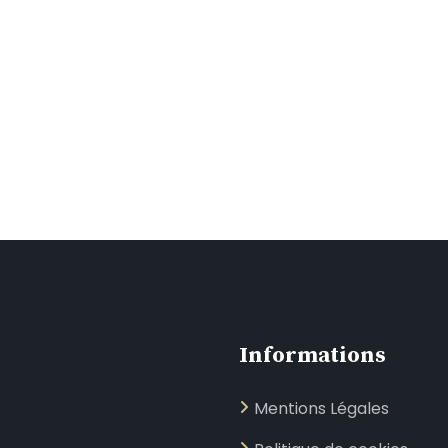
Informations
Mentions Légales