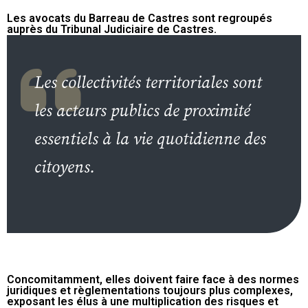
Les avocats du Barreau de Castres sont regroupés
auprès du Tribunal Judiciaire de Castres.
Les collectivités territoriales sont
les acteurs publics de proximité
essentiels à la vie quotidienne des
citoyens.
Concomitamment, elles doivent faire face à des normes
juridiques et règlementations toujours plus complexes,
exposant les élus à une multiplication des risques et