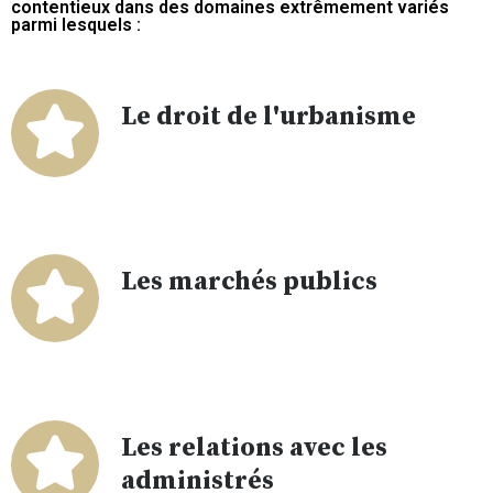
contentieux dans des domaines extrêmement variés
parmi lesquels :
Le droit de l'urbanisme
Les marchés publics
Les relations avec les
administrés