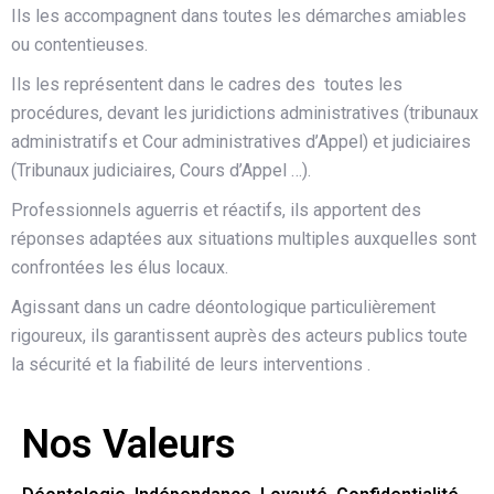
Ils les accompagnent dans toutes les démarches amiables
ou contentieuses.
Ils les représentent dans le cadres des toutes les
procédures, devant les juridictions administratives (tribunaux
administratifs et Cour administratives d’Appel) et judiciaires
(Tribunaux judiciaires, Cours d’Appel …).
Professionnels aguerris et réactifs, ils apportent des
réponses adaptées aux situations multiples auxquelles sont
confrontées les élus locaux.
Agissant dans un cadre déontologique particulièrement
rigoureux, ils garantissent auprès des acteurs publics toute
la sécurité et la fiabilité de leurs interventions .
Nos Valeurs