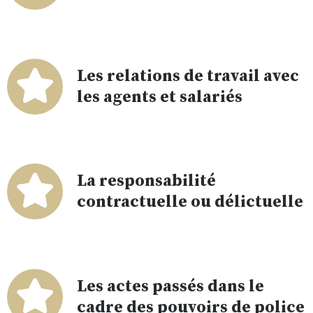
Les relations de travail avec
les agents et salariés
La responsabilité
contractuelle ou délictuelle
Les actes passés dans le
cadre des pouvoirs de police