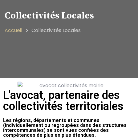
Collectivités Locales
Accueil
Collectivités Locales
L'avocat, partenaire des
collectivités territoriales
Les régions, départements et communes
(individuellement ou regroupées dans des structures
intercommunales) se sont vues confiées des
compétences de plus en plus étendues.