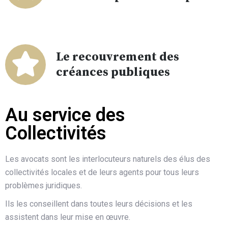
Le recouvrement des
créances publiques
Au service des
Collectivités
Les avocats sont les interlocuteurs naturels des élus des
collectivités locales et de leurs agents pour tous leurs
problèmes juridiques.
Ils les conseillent dans toutes leurs décisions et les
assistent dans leur mise en œuvre.