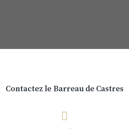
Contactez le Barreau de Castres