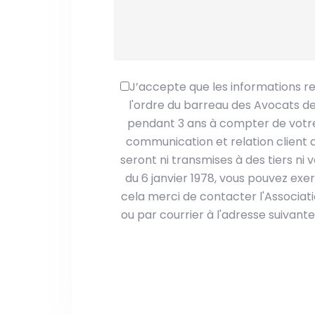
J’accepte que les informations rec
l'ordre du barreau des Avocats de
pendant 3 ans à compter de votre 
communication et relation client d
seront ni transmises à des tiers ni
du 6 janvier 1978, vous pouvez exe
cela merci de contacter l'Associat
ou par courrier à l'adresse suivante