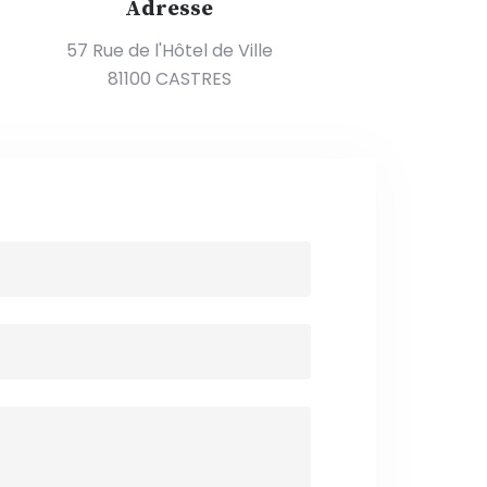
Adresse
57 Rue de l'Hôtel de Ville
81100 CASTRES