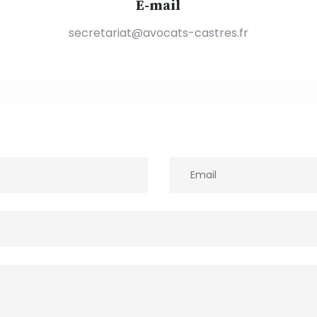
E-mail
secretariat@avocats-castres.fr