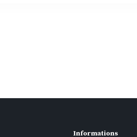
Informations