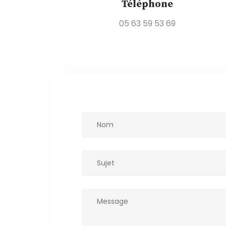
Téléphone
05 63 59 53 69