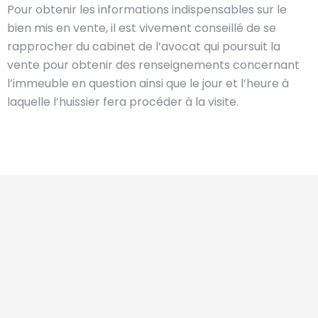
Pour obtenir les informations indispensables sur le
bien mis en vente, il est vivement conseillé de se
rapprocher du cabinet de l’avocat qui poursuit la
vente pour obtenir des renseignements concernant
l’immeuble en question ainsi que le jour et l’heure à
laquelle l’huissier fera procéder à la visite.