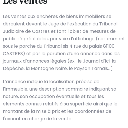
Les ventes
Les ventes aux enchères de biens immobiliers se
déroulent devant le Juge de l’exécution du Tribunal
Judiciaire de Castres et font l’objet de mesures de
publicité préalables, par voie d’affichage (notamment
sous le porche du Tribunal sis 4 rue du palais 81100
CASTRES) et par la parution d’une annonce dans les
journaux d’annonces légales (ex : le Journal d’Ici, la
Dépêche, la Montagne Noire, le Paysan Tarnais…)
L’annonce indique la localisation précise de
l'immeuble, une description sommaire indiquant sa
nature, son occupation éventuelle et tous les
éléments connus relatifs à sa superficie ainsi que le
montant de la mise à prix et les coordonnées de
l'avocat en charge de la vente.