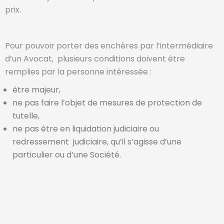
prix.
Pour pouvoir porter des enchères par l’intermédiaire
d’un Avocat, plusieurs conditions doivent être
remplies par la personne intéressée :
être majeur,
ne pas faire l’objet de mesures de protection de
tutelle,
ne pas être en liquidation judiciaire ou
redressement judiciaire, qu’il s’agisse d’une
particulier ou d’une Société.