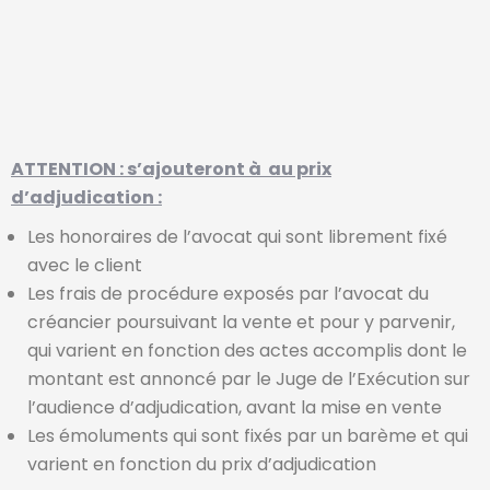
ATTENTION : s’ajouteront à au prix
d’adjudication :
Les honoraires de l’avocat qui sont librement fixé
avec le client
Les frais de procédure exposés par l’avocat du
créancier poursuivant la vente et pour y parvenir,
qui varient en fonction des actes accomplis dont le
montant est annoncé par le Juge de l’Exécution sur
l’audience d’adjudication, avant la mise en vente
Les émoluments qui sont fixés par un barème et qui
varient en fonction du prix d’adjudication