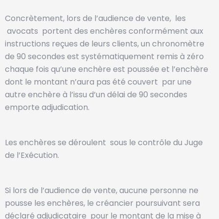
Concrètement, lors de l’audience de vente, les
avocats portent des enchères conformément aux
instructions reçues de leurs clients, un chronomètre
de 90 secondes est systématiquement remis à zéro
chaque fois qu’une enchère est poussée et l’enchère
dont le montant n’aura pas été couvert par une
autre enchère à l’issu d’un délai de 90 secondes
emporte adjudication.
Les enchères se déroulent sous le contrôle du Juge
de l’Exécution.
Si lors de l’audience de vente, aucune personne ne
pousse les enchères, le créancier poursuivant sera
déclaré adjudicataire pour le montant de la mise à