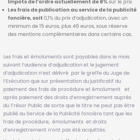
Impôts de l’ordre actuellement de 8%
sur le prix
Les frais de publication au service de la publicité
foncière, soit
0,1% du prix d’adjudication, avec un
minimum de 15 euros, plus 46 euros, sous réserve
des mentions complémentaires dans certains cas.
Les frais et émoluments sont payables dans le mois
suivant l’audience d’adjudication et le jugement
d’adjudication n’est délivré par le greffe du Juge de
l’Exécution que sur présentation du justificatif du
paiement des frais de procédure et émolument et
après paiement des droits d’enregistrement auprès
du Trésor Public de sorte que le titre ne peut pas être
publié au Service de la Publicité foncière tant que les
frais de procédure, émoluments et droits
d’enregistrement n’ont pas été acquittés.