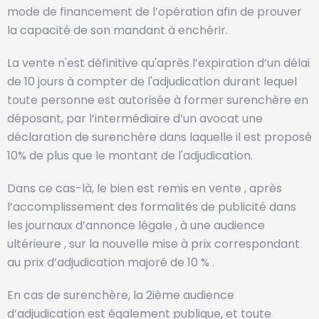
mode de financement de l’opération afin de prouver
la capacité de son mandant à enchérir.
La vente n'est définitive qu'après l’expiration d’un délai
de 10 jours à compter de l'adjudication durant lequel
toute personne est autorisée à former surenchère en
déposant, par l’intermédiaire d’un avocat une
déclaration de surenchère dans laquelle il est proposé
10% de plus que le montant de l'adjudication.
Dans ce cas-là, le bien est remis en vente , après
l’accomplissement des formalités de publicité dans
les journaux d’annonce légale , à une audience
ultérieure , sur la nouvelle mise à prix correspondant
au prix d’adjudication majoré de 10 % .
En cas de surenchère, la 2ième audience
d’adjudication est également publique, et toute