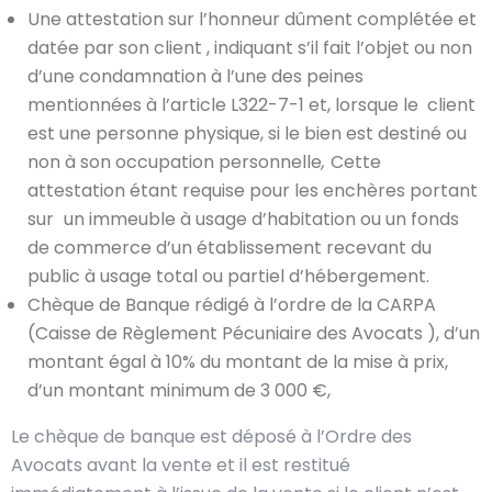
Une attestation sur l’honneur dûment complétée et
datée par son client , indiquant s’il fait l’objet ou non
d’une condamnation à l’une des peines
mentionnées à l’article L322-7-1 et, lorsque le client
est une personne physique, si le bien est destiné ou
non à son occupation personnelle
,
Cette
attestation étant requise pour les enchères portant
sur
un immeuble à usage d’habitation ou un fonds
de commerce d’un établissement recevant du
public à usage total ou partiel d’hébergement
.
Chèque de Banque rédigé à l’ordre de la CARPA
(Caisse de Règlement Pécuniaire des Avocats ), d’un
montant égal à 10% du montant de la mise à prix,
d’un montant minimum de 3 000 €,
Le chèque de banque est déposé à l’Ordre des
Avocats avant la vente et il est restitué