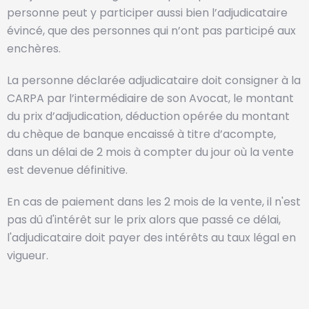
personne peut y participer aussi bien l’adjudicataire
évincé, que des personnes qui n’ont pas participé aux
enchères.
La personne déclarée adjudicataire doit consigner à la
CARPA par l’intermédiaire de son Avocat, le montant
du prix d’adjudication, déduction opérée du montant
du chèque de banque encaissé à titre d’acompte,
dans un délai de 2 mois à compter du jour où la vente
est devenue définitive.
En cas de paiement dans les 2 mois de la vente, il n'est
pas dû d'intérêt sur le prix alors que passé ce délai,
l'adjudicataire doit payer des intérêts au taux légal en
vigueur.