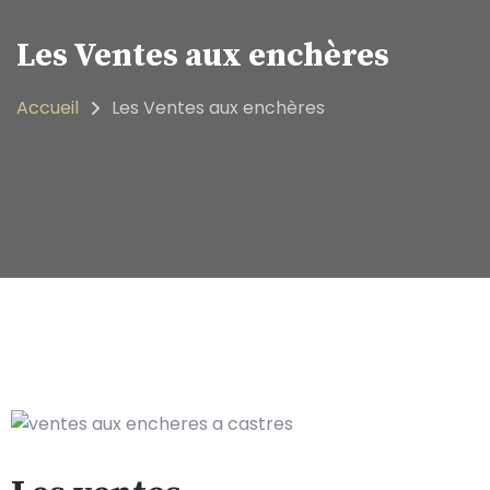
Les Ventes aux enchères
Accueil
Les Ventes aux enchères