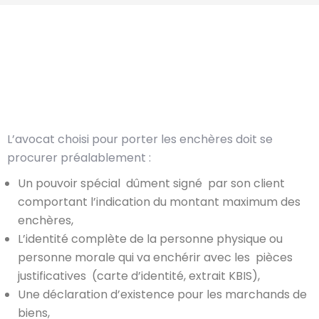
L’avocat choisi pour porter les enchères doit se
procurer préalablement :
Un pouvoir spécial dûment signé par son client
comportant l’indication du montant maximum des
enchères,
L’identité complète de la personne physique ou
personne morale qui va enchérir avec les pièces
justificatives (carte d’identité, extrait KBIS),
Une déclaration d’existence pour les marchands de
biens,