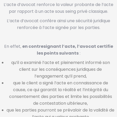
L’acte d’avocat renforce la valeur probante de l’acte
par rapport à un acte sous seing privé classique.
L’acte d’avocat confère ainsi une sécurité juridique
renforcée à l’acte signée par les parties.
En effet,
en contresignant l’acte, l’avocat certifie
les points suivants
:
qu’il a examiné l’acte et pleinement informé son
client sur les conséquences juridiques de
l’engagement qu’il prend,
que le client a signé l’acte en connaissance de
cause, ce qui garantit la réalité et l’intégrité du
consentement des parties et limite les possibilités
de contestation ultérieure,
que les parties pourront se prévaloir de la validité de
l’acte qui a valeur probante