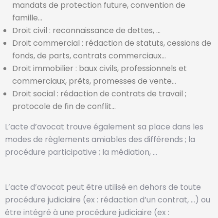
mandats de protection future, convention de
famille…
Droit civil : reconnaissance de dettes, …
Droit commercial : rédaction de statuts, cessions de
fonds, de parts, contrats commerciaux…
Droit immobilier : baux civils, professionnels et
commerciaux, prêts, promesses de vente…
Droit social : rédaction de contrats de travail ;
protocole de fin de conflit…
L’acte d’avocat trouve également sa place dans les
modes de règlements amiables des différends ; la
procédure participative ; la médiation, …
L’acte d’avocat peut être utilisé en dehors de toute
procédure judiciaire (ex : rédaction d’un contrat, …) ou
être intégré à une procédure judiciaire (ex :