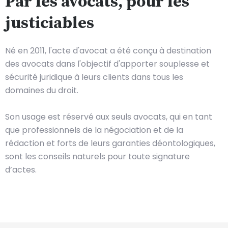
Par les avocats, pour les
justiciables
Né en 2011, l'acte d'avocat a été conçu à destination
des avocats dans l'objectif d'apporter souplesse et
sécurité juridique à leurs clients dans tous les
domaines du droit.
Son usage est réservé aux seuls avocats, qui en tant
que professionnels de la négociation et de la
rédaction et forts de leurs garanties déontologiques,
sont les conseils naturels pour toute signature
d’actes.