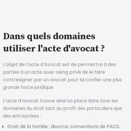
Dans quels domaines
utiliser l'acte d'avocat ?
L'objet de l’acte d’Avocat est de permettre à des
parties à un acte sous-seing privé de le faire
contresigner par un avocat pour lui confier une plus
grande force juridique.
L’acte d’avocat trouve ainsi sa place dans tous les
domaines du droit tant au profit des particuliers que
des entreprises :
Droit de la famille : divorce, conventions de PACS,