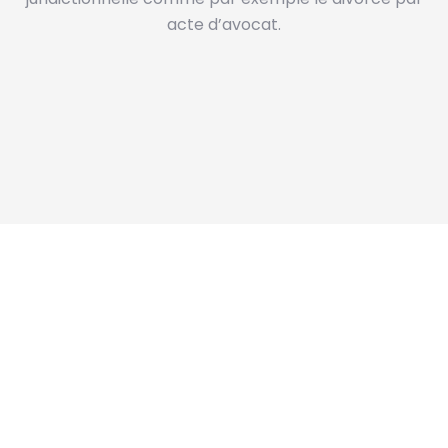
acte d’avocat.