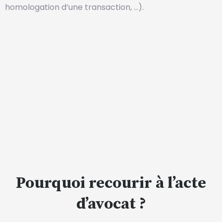
homologation d’une transaction, …).
Pourquoi recourir à l’acte
d’avocat ?