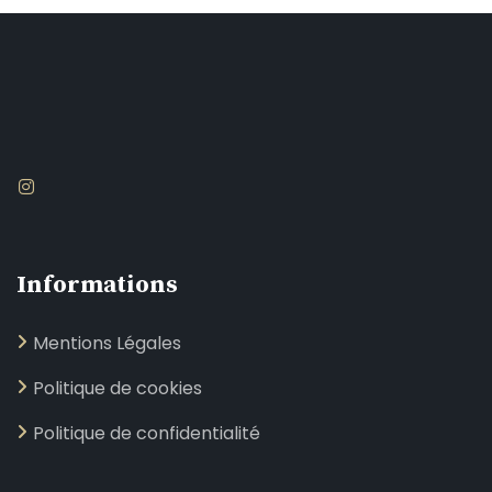
Informations
Mentions Légales
Politique de cookies
Politique de confidentialité