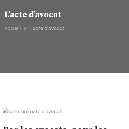
L’acte d’avocat
Accueil
L’acte d’avocat