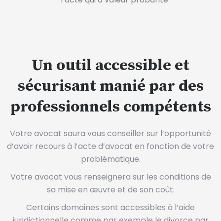
Un outil accessible et
sécurisant manié par des
professionnels compétents
Votre avocat saura vous conseiller sur l’opportunité
d’avoir recours à l’acte d’avocat en fonction de votre
problématique.
Votre avocat vous renseignera sur les conditions de
sa mise en œuvre et de son coût.
Certains domaines sont accessibles à l’aide
juridictionnelle comme par exemple le divorce par