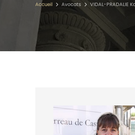
Accueil
Avocats
VIDAL-PRADALIE Ka