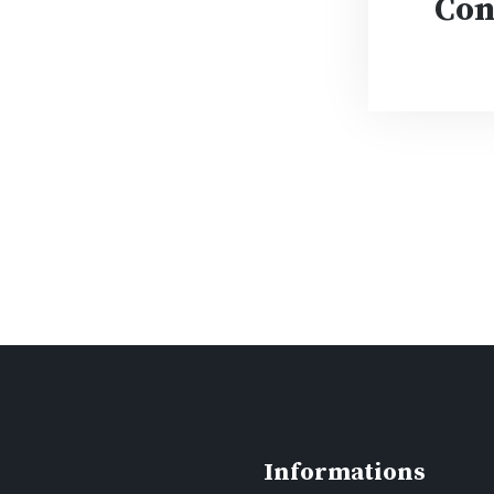
Con
Informations