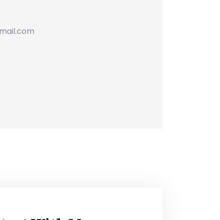
gmail.com