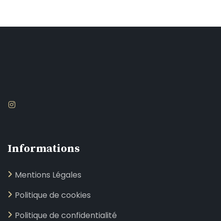
Informations
Mentions Légales
Politique de cookies
Politique de confidentialité