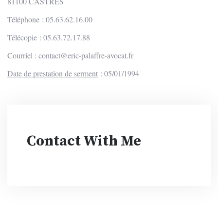
81100 CASTRES
Téléphone : 05.63.62.16.00
Télécopie : 05.63.72.17.88
Courriel : contact@eric-palaffre-avocat.fr
Date de prestation de serment
: 05/01/1994
Contact With Me