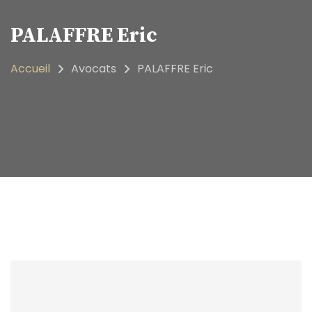
PALAFFRE Eric
Accueil
Avocats
PALAFFRE Eric