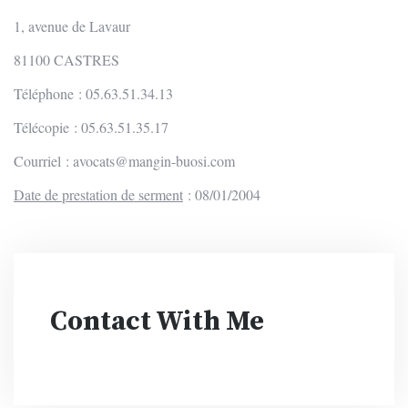
1, avenue de Lavaur
81100 CASTRES
Téléphone : 05.63.51.34.13
Télécopie : 05.63.51.35.17
Courriel :
avocats@mangin-buosi.com
Date de prestation de serment
: 08/01/2004
Contact With Me