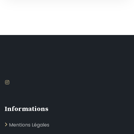
Informations
Mentions Légales