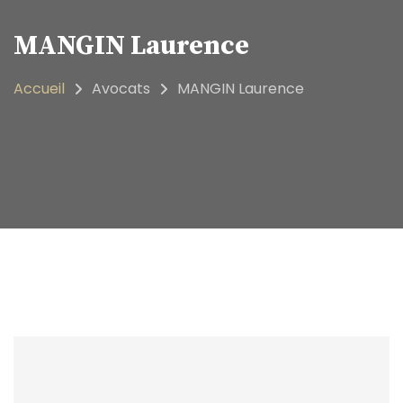
MANGIN Laurence
Accueil
Avocats
MANGIN Laurence