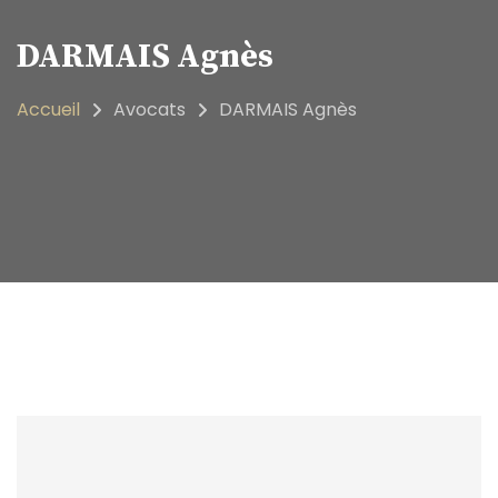
DARMAIS Agnès
Accueil
Avocats
DARMAIS Agnès