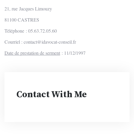
21, rue Jacques Limouzy
81100 CASTRES
Téléphone : 05.63.72.05.60
Courriel :
contact@idavocat-conseil.fr
Date de prestation de serment
: 11/12/1997
Contact With Me