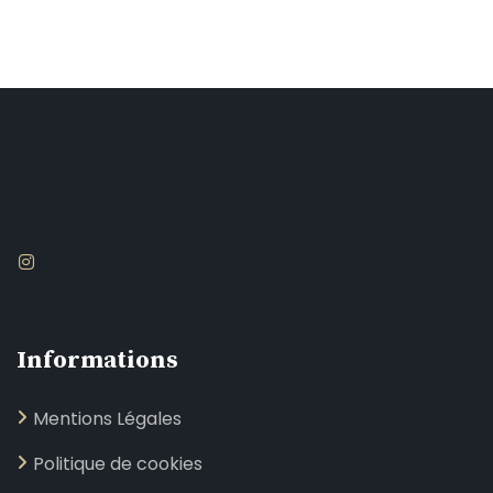
Informations
Mentions Légales
Politique de cookies