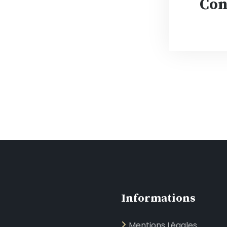
Con
Informations
Mentions Légales