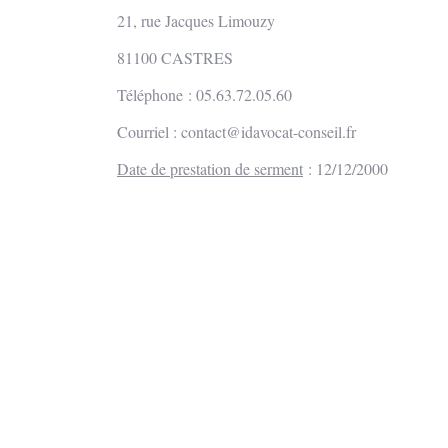
21, rue Jacques Limouzy
81100 CASTRES
Téléphone : 05.63.72.05.60
Courriel :
contact@idavocat-conseil.fr
Date de prestation de serment
: 12/12/2000