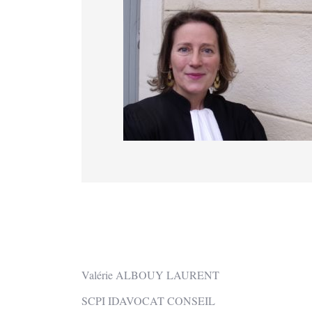
Valérie ALBOUY LAURENT
SCPI IDAVOCAT CONSEIL