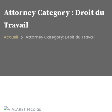
Attorney Category :
Droit du
Travail
Accueil
Attorney Category: Droit du Travail