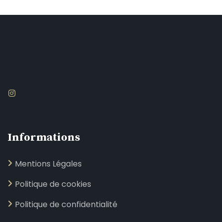
Informations
Mentions Légales
Politique de cookies
Politique de confidentialité