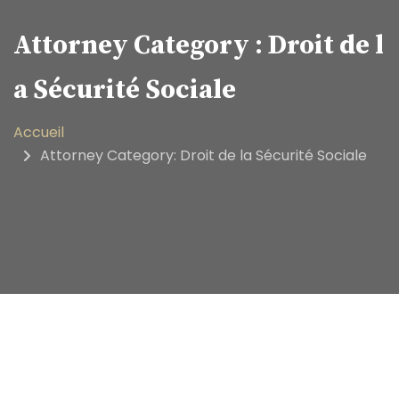
Attorney Category :
Droit de l
a Sécurité Sociale
Accueil
Attorney Category: Droit de la Sécurité Sociale