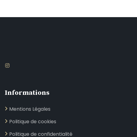
Informations
Mentions Légales
Politique de cookies
Politique de confidentialité