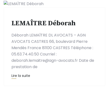
LEMAÎTRE Déborah
Déborah LEMAÎTRE DL AVOCATS – AGN
AVOCATS CASTRES 66, boulevard Pierre
Mendès France 81100 CASTRES Téléphone :
05.63.74.40.50 Courriel :
deborah.lemaitre@agn-avocats.fr Date de
prestation de
Lire la suite