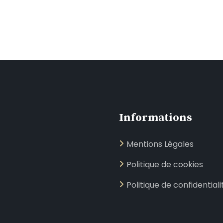
Informations
Mentions Légales
Politique de cookies
Politique de confidentiali