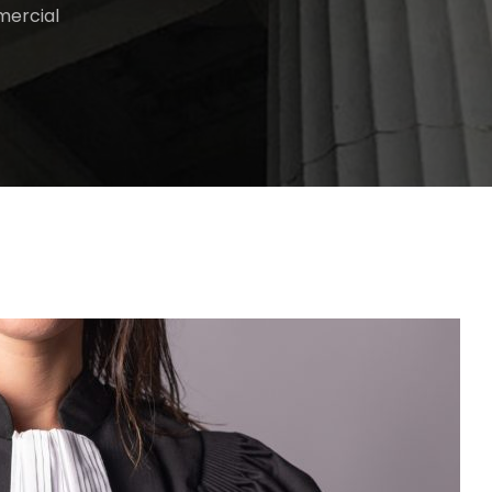
mercial